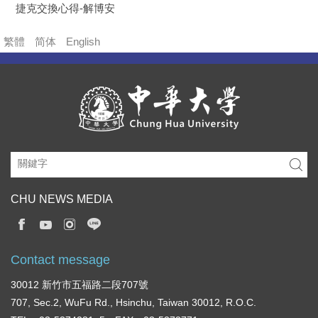
捷克交換心得-解博安
繁體
简体
English
CHU NEWS MEDIA
Contact message
30012 新竹市五福路二段707號
707, Sec.2, WuFu Rd., Hsinchu, Taiwan 30012, R.O.C.