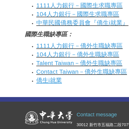
1111人力銀行－國際生求職專區
104人力銀行－國際生求職專區
中華民國僑務委員會『僑生i就業』
國際生職缺專區：
1111人力銀行－僑外生職缺專區
104人力銀行－僑外生職缺專區
Talent Taiwan－僑外生職缺專區
Contact Taiwan－僑外生職缺專區
僑生i就業
Contact message
30012 新竹市五福路二段70