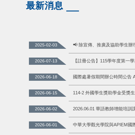
最新消息
2025-02-03
2026-07-13
2026-06-18
2026-06-15
2026.06.01 華語教師增能培訓
2026-06-02
2026-06-01