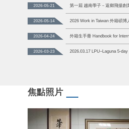
第一屆 越南學子－返鄉飛揚創
2026-05-21
2026 Work in Taiwan
2026-05-14
2026-04-24
2026-03-23
焦點照片