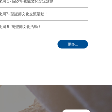
7 文化周 1 - 除夕年夜飯文化交流活動
5 文化周7--聖誕節文化交流活動！
3 文化周 5--萬聖節文化活動！
更多...