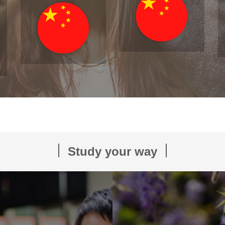
Study your way