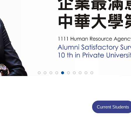
Current Students