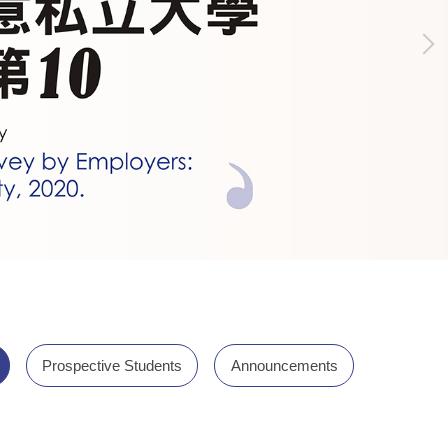
Prospective Students
Announcements