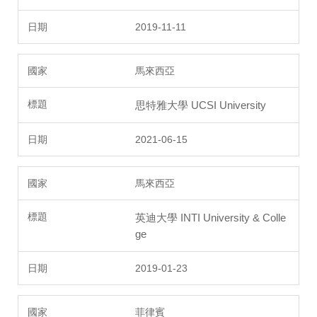
2019-11-11
馬來西亞
思特雅大學 UCSI University
2021-06-15
馬來西亞
英迪大學 INTI University & Colle
ge
2019-01-23
菲律賓