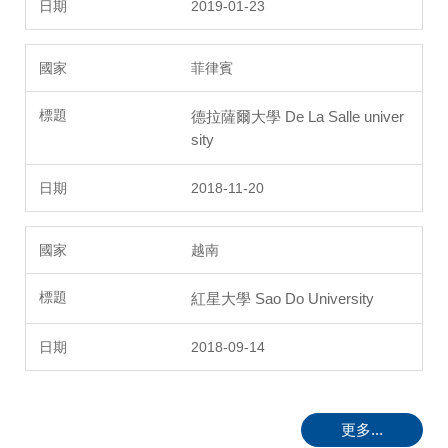
2019-01-23
菲律賓
德拉薩爾大學 De La Salle univer
sity
2018-11-20
越南
紅星大學 Sao Do University
2018-09-14
更多...