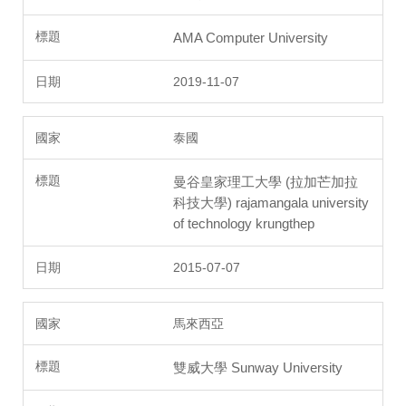
AMA Computer University
2019-11-07
泰國
曼谷皇家理工大學 (拉加芒加拉
科技大學) rajamangala university
of technology krungthep
2015-07-07
馬來西亞
雙威大學 Sunway University