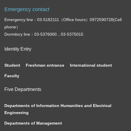
Emergency contact
Emergency line：03-5182111（Office hours）0972590728(Cell
phone）
Dormitory line：03-5376000，03-5375015
Identity Entry
Student
Freshman entrance
International student
Faculty
Five Departments
Departments of Information Humanities and Electrical
Engineering
Departments of Management