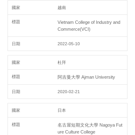
越南
Vietnam College of Industry and
Commerce(VCI)
2022-05-10
杜拜
阿吉曼大學 Ajman University
2020-02-21
日本
名古屋短期文化大學 Nagoya Fut
ure Culture College