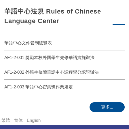
華語中心法規 Rules of Chinese
Language Center
華語中心文件管制總覽表
AF1-2-001 獎勵本校外國學生先修華語實施辦法
AF1-2-002 外籍生修讀華語中心課程學分認證辦法
AF1-2-003 華語中心密集班作業規定
更多...
繁體
简体
English