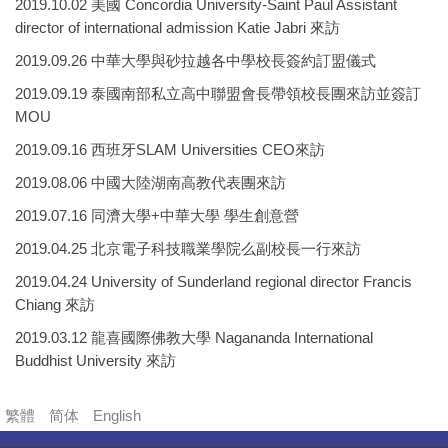
2019.10.02 美國 Concordia University-Saint Paul Assistant
director of international admission Katie Jabri 來訪
2019.09.26 中華大學與砂拉越各中學校長簽約訂盟儀式
2019.09.19 泰國南部私立高中聯盟會長帶領校長團來訪並簽訂
MOU
2019.09.16 西班牙SLAM Universities CEO來訪
2019.08.06 中國大陸湖南高教代表團來訪
2019.07.16 同濟大學+中華大學 學生創意營
2019.04.25 北京電子科技職業學院么副校長一行來訪
2019.04.24 University of Sunderland regional director Francis
Chiang 來訪
2019.03.12 龍喜國際佛教大學 Nagananda International
Buddhist University 來訪
繁體
简体
English