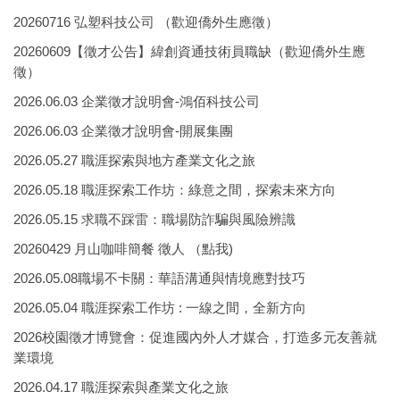
20260716 弘塑科技公司 （歡迎僑外生應徵）
20260609【徵才公告】緯創資通技術員職缺（歡迎僑外生應
徵）
2026.06.03 企業徵才說明會-鴻佰科技公司
2026.06.03 企業徵才說明會-開展集團
2026.05.27 職涯探索與地方產業文化之旅
2026.05.18 職涯探索工作坊：綠意之間，探索未來方向
2026.05.15 求職不踩雷：職場防詐騙與風險辨識
20260429 月山咖啡簡餐 徵人 （點我)
2026.05.08職場不卡關：華語溝通與情境應對技巧
2026.05.04 職涯探索工作坊 : 一線之間，全新方向
2026校園徵才博覽會：促進國內外人才媒合，打造多元友善就
業環境
2026.04.17 職涯探索與產業文化之旅