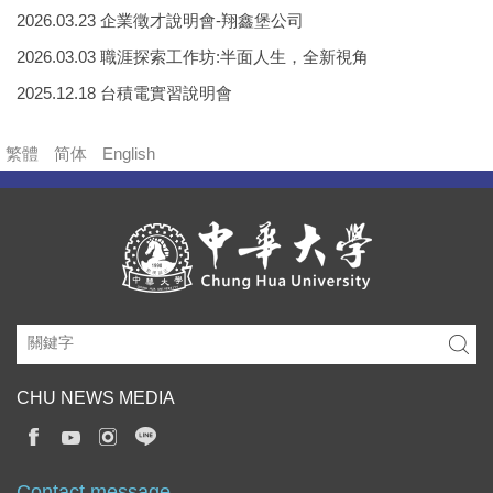
2026.03.23 企業徵才說明會-翔鑫堡公司
2026.03.03 職涯探索工作坊:半面人生，全新視角
2025.12.18 台積電實習說明會
繁體
简体
English
CHU NEWS MEDIA
Contact message