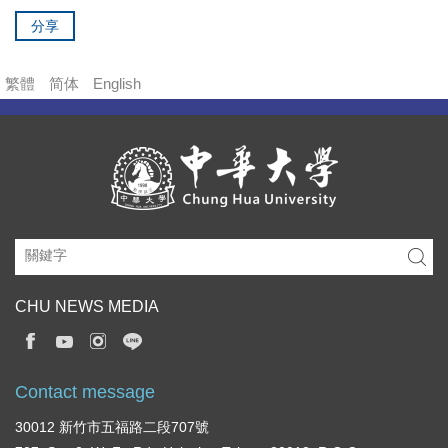
分享
繁體
简体
English
CHU NEWS MEDIA
Contact message
30012 新竹市五福路二段707號