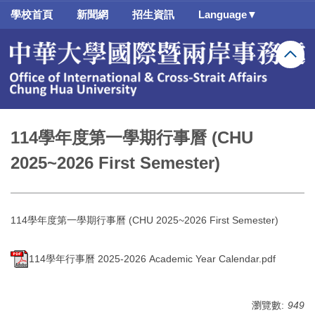
跳
學校首頁
新聞網
招生資訊
Language▼
到
主
要
內
容
區
114學年度第一學期行事曆 (CHU
2025~2026 First Semester)
114學年度第一學期行事曆 (CHU 2025~2026 First Semester)
114學年行事曆 2025-2026 Academic Year Calendar.pdf
瀏覽數:
949