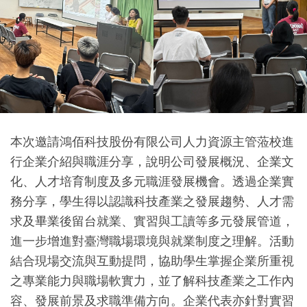
本次邀請鴻佰科技股份有限公司人力資源主管蒞校進
行企業介紹與職涯分享，說明公司發展概況、企業文
化、人才培育制度及多元職涯發展機會。透過企業實
務分享，學生得以認識科技產業之發展趨勢、人才需
求及畢業後留台就業、實習與工讀等多元發展管道，
進一步增進對臺灣職場環境與就業制度之理解。活動
結合現場交流與互動提問，協助學生掌握企業所重視
之專業能力與職場軟實力，並了解科技產業之工作內
容、發展前景及求職準備方向。企業代表亦針對實習