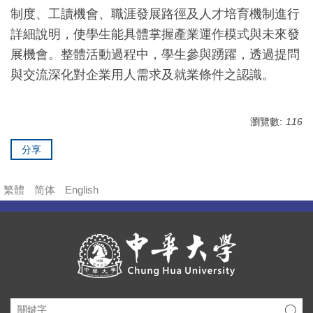
制度、工讀機會、職涯發展路徑及人才培育機制進行
詳細說明，使學生能具體掌握產業運作模式與未來發
展機會。整體活動過程中，學生參與踴躍，透過提問
與交流深化對企業用人需求及就業條件之認識。
瀏覽數:
116
分享
繁體
简体
English