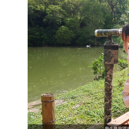
學生使用望