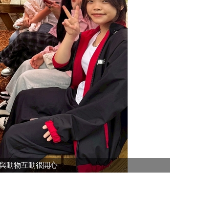
與動物互動很開心