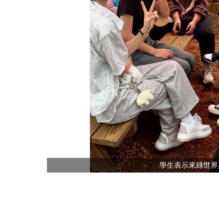
學生表示來綠世界