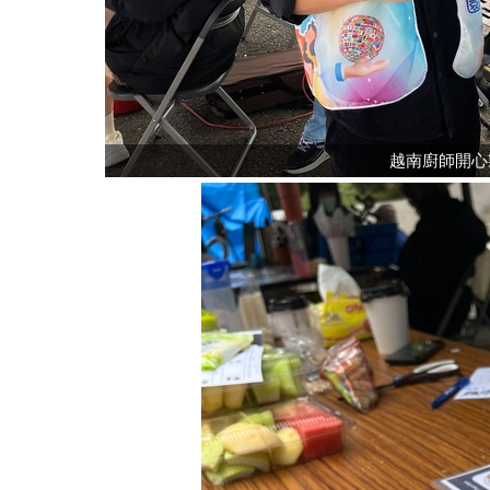
越南廚師開心