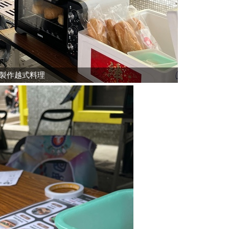
製作越式料理