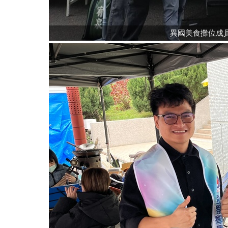
異國美食攤位成