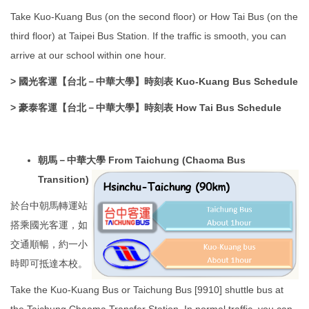
Take Kuo-Kuang Bus (on the second floor) or How Tai Bus (on the
third floor) at Taipei Bus Station. If the traffic is smooth, you can
arrive at our school within one hour.
>
國光客運【台北－中華大學】時刻表 Kuo-Kuang Bus Schedule
>
豪泰客運【台北－中華大學】時刻表 How Tai Bus Schedule
朝馬－中華大學 From
Taichung (Chaoma Bus
Transition)
於台中朝馬轉運站
搭乘國光客運，如
交通順暢，約一小
時即可抵達本校。
Take the Kuo-Kuang Bus or Taichung Bus [9910] shuttle bus at