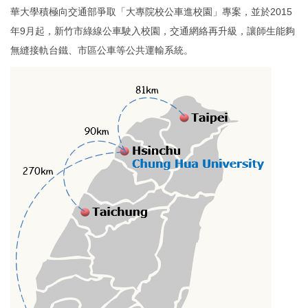
華大學積極向交通部爭取「大專院校公車進校園」專案，並於2015
年9月起，新竹市綠線公車駛入校園，交通網絡再升級，讓師生能夠
無縫接軌台鐵、市區公車等公共運輸系統。