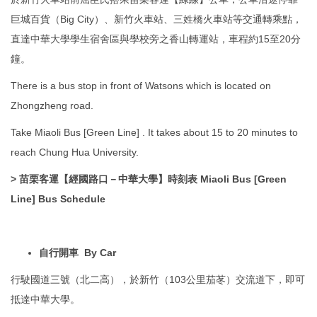
巨城百貨（Big City）、新竹火車站、三姓橋火車站等交通轉乘點，
直達中華大學學生宿舍區與學校旁之香山轉運站，車程約15至20分
鐘。
There is a bus stop in front of Watsons which is located on
Zhongzheng road.
Take Miaoli Bus [Green Line] . It takes about 15 to 20 minutes to
reach Chung Hua University.
>
苗栗客運【經國路口－中華大學】時刻表 Miaoli Bus [Green
Line] Bus Schedule
自行開車 By Car
行駛國道三號（北二高），於新竹（103公里茄苳）交流道下，即可
抵達中華大學。