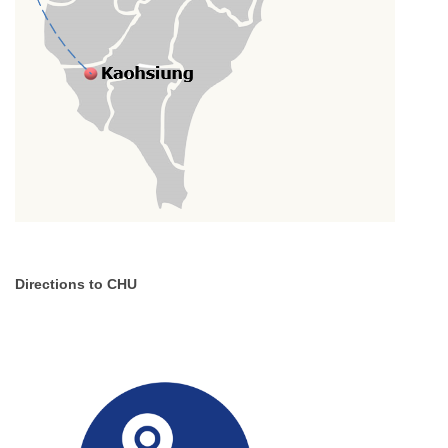
Directions to CHU