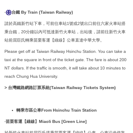
‧
台鐵 By Train (Taiwan Railway)
請於高鐵新竹站下車，可前往車站1號或2號出口前往六家火車站搭
乘台鐵，20分鐘以內可抵達新竹火車站，出站後，請前往新竹火車
站前屈臣氏轉乘苗栗客運【綠線】公車直達中華大學。
Please get off at Taiwan Railway Hsinchu Station. You can take a
taxi at the square in front of the ticket gate. The fare is about 200
NT dollars. If the traffic is smooth, it will take about 10 minutes to
reach Chung Hua University.
>
台灣鐵路網路訂票系統(Taiwan Railway Tickets System)
轉乘市區公車From Hsinchu Train Station
‧苗栗客運【綠線】Miaoli Bus [Green Line]
於新竹火車站前屈臣氏搭乘苗栗客運【綠線】公車，公車沿途停靠