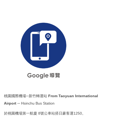
桃園國際機場─新竹轉運站
From
Taoyuan International
Airport
─
Hsinchu Bus Station
於桃園機場第一航廈 8號公車站搭日豪客運1250。