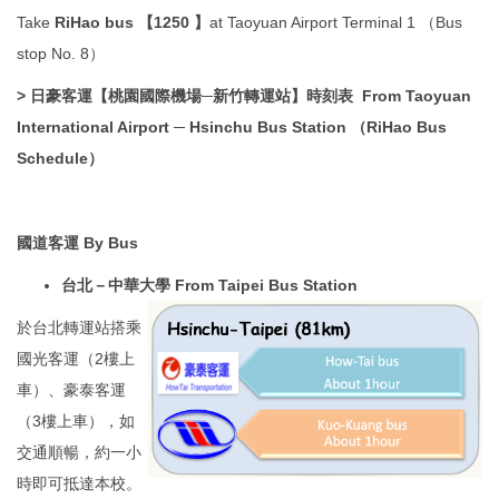
Take
RiHao bus 【1250
】
at Taoyuan Airport Terminal 1 （Bus
stop No. 8）
>
日豪客運【桃園國際機場─新竹轉運站】時刻表 From Taoyuan
International Airport ─ Hsinchu Bus Station （RiHao Bus
Schedule）
國道客運 By Bus
台北－中華大學 From Taipei Bus Station
於台北轉運站搭乘
國光客運（2樓上
車）、豪泰客運
（3樓上車），如
交通順暢，約一小
時即可抵達本校。