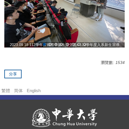
2023.09.18 112學年度國際學園生活交流4-112學年度入系新生宣導
瀏覽數:
1534
分享
繁體
简体
English