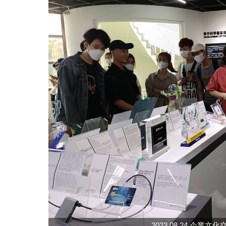
2023.08.24 企業