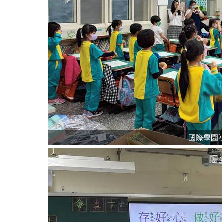
國際學園社