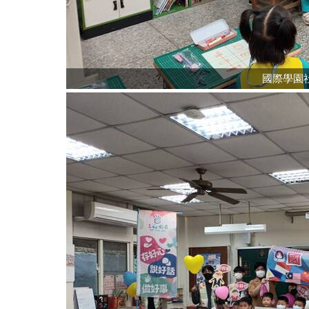
國際學園社