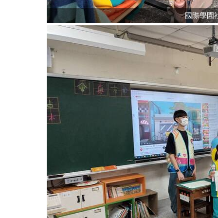
國際學園社