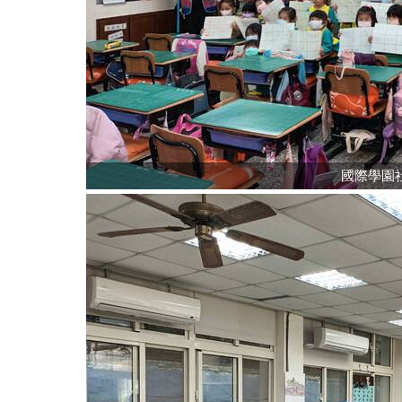
國際學園社