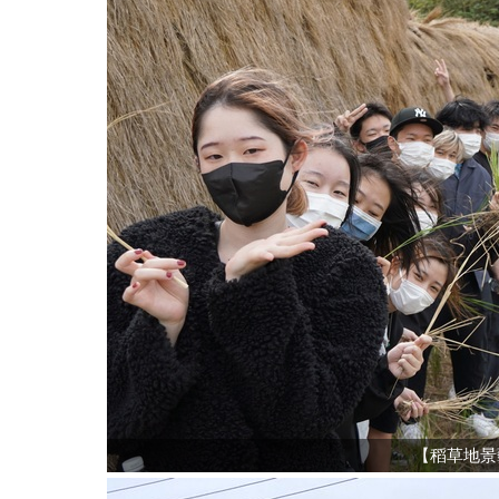
【稻草地景