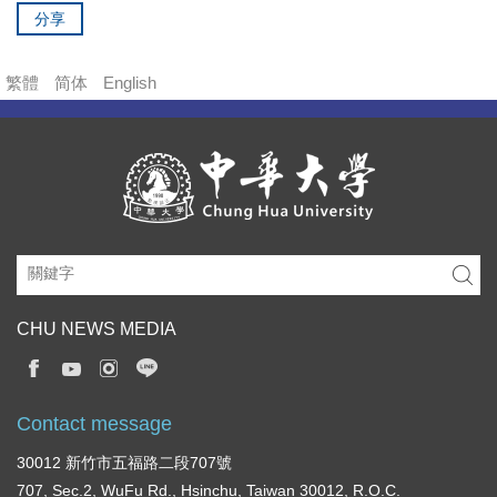
分享
繁體
简体
English
CHU NEWS MEDIA
Contact message
30012 新竹市五福路二段707號
707, Sec.2, WuFu Rd., Hsinchu, Taiwan 30012, R.O.C.